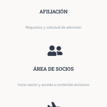
AFILIACIÓN
Requisitos y solicitud de admisión
ÁREA DE SOCIOS
Inicie sesión y acceda a contenido exclusivo