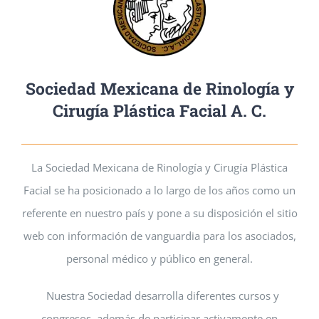
Sociedad Mexicana de Rinología y
Cirugía Plástica Facial A. C.
La Sociedad Mexicana de Rinología y Cirugía Plástica
Facial se ha posicionado a lo largo de los años como un
referente en nuestro país y pone a su disposición el sitio
web con información de vanguardia para los asociados,
personal médico y público en general.
Nuestra Sociedad desarrolla diferentes cursos y
congresos, además de participar activamente en