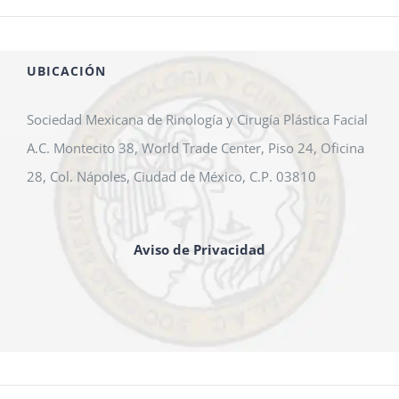
UBICACIÓN
Sociedad Mexicana de Rinología y Cirugía Plástica Facial
A.C. Montecito 38, World Trade Center, Piso 24, Oficina
28, Col. Nápoles, Ciudad de México, C.P. 03810
Aviso de Privacidad