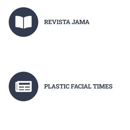
REVISTA JAMA
PLASTIC FACIAL TIMES