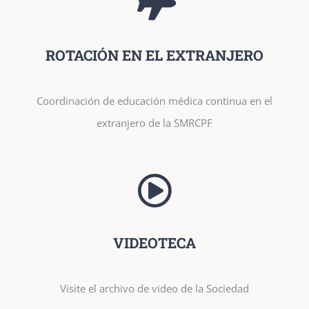
ROTACIÓN EN EL EXTRANJERO
Coordinación de educación médica continua en el
extranjero de la SMRCPF
VIDEOTECA
Visite el archivo de video de la Sociedad