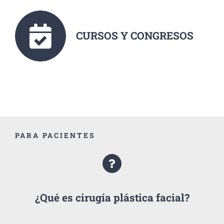
CURSOS Y CONGRESOS
PARA PACIENTES
¿Qué es cirugía plástica facial?