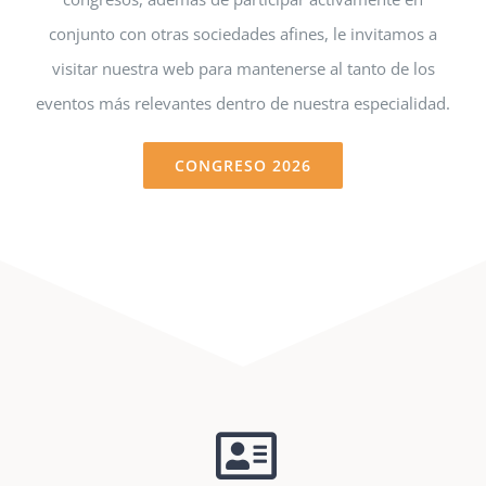
conjunto con otras sociedades afines, le invitamos a
visitar nuestra web para mantenerse al tanto de los
eventos más relevantes dentro de nuestra especialidad.
CONGRESO 2026