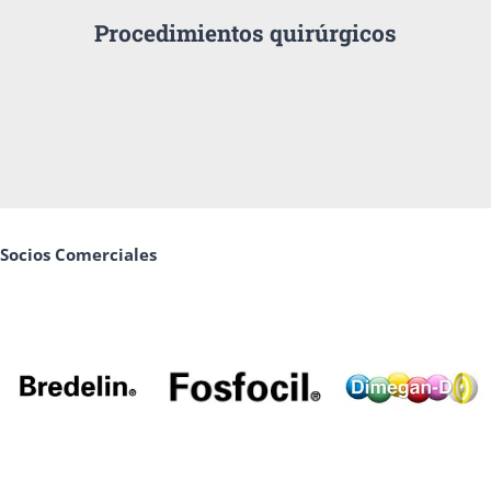
Procedimientos quirúrgicos
Socios Comerciales