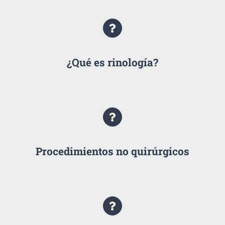
¿Qué es rinología?
Procedimientos no quirúrgicos