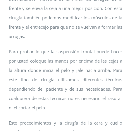
frente y se eleva la ceja a una mejor posición. Con esta
cirugía también podemos modificar los músculos de la
frente y el entrecejo para que no se vuelvan a formar las
arrugas.
Para probar lo que la suspensión frontal puede hacer
por usted coloque las manos por encima de las cejas a
la altura donde inicia el pelo y jale hacia arriba. Para
este tipo de cirugía utilizamos diferentes técnicas
dependiendo del paciente y de sus necesidades. Para
cualquiera de estas técnicas no es necesario el rasurar
ni el cortar el pelo.
Este procedimientos y la cirugía de la cara y cuello