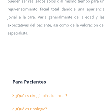
pueden ser realizados solos o al mismo tiempo para un
rejuvenecimiento facial total dándole una apariencia
jovial a la cara. Varía generalmente de la edad y las
expectativas del paciente, así como de la valoración del
especialista.
Para Pacientes
¿Qué es cirugía plástica facial?
¿Qué es rinología?