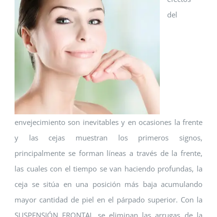
del
envejecimiento son inevitables y en ocasiones la frente
y las cejas muestran los primeros signos,
principalmente se forman líneas a través de la frente,
las cuales con el tiempo se van haciendo profundas, la
ceja se sitúa en una posición más baja acumulando
mayor cantidad de piel en el párpado superior. Con la
SUSPENSIÓN FRONTAL se eliminan las arrugas de la