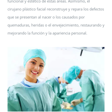
funcional y estético de estas áreas. Asimismo, el
cirujano plástico facial reconstruye y repara los defectos
que se presentan al nacer o los causados por
quemaduras, heridas o el envejecimiento, restaurando y
mejorando la función y la apariencia personal.