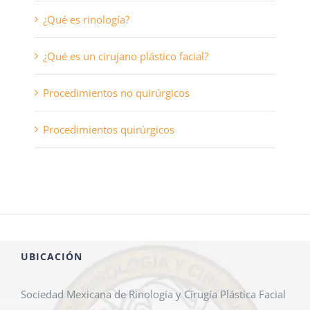
¿Qué es rinología?
¿Qué es un cirujano plástico facial?
Procedimientos no quirúrgicos
Procedimientos quirúrgicos
UBICACIÓN
Sociedad Mexicana de Rinología y Cirugía Plástica Facial