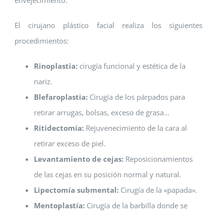
envejecimiento.
El cirujano plástico facial realiza los siguientes
procedimientos:
Rinoplastia:
cirugía funcional y estética de la
nariz.
Blefaroplastia:
Cirugía de los párpados para
retirar arrugas, bolsas, exceso de grasa…
Ritidectomía:
Rejuvenecimiento de la cara al
retirar exceso de piel.
Levantamiento de cejas:
Reposicionamientos
de las cejas en su posición normal y natural.
Lipectomía submental:
Cirugía de la «papada».
Mentoplastía:
Cirugía de la barbilla donde se