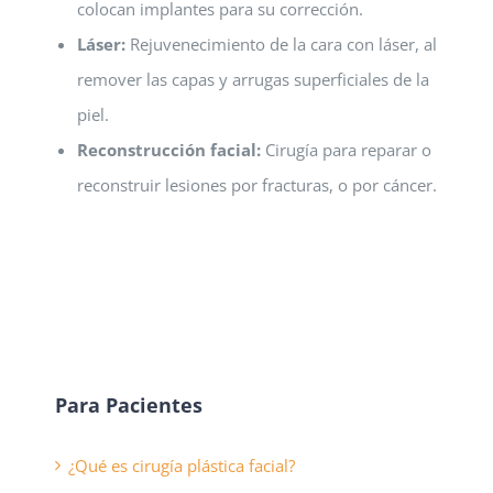
colocan implantes para su corrección.
Láser:
Rejuvenecimiento de la cara con láser, al
remover las capas y arrugas superficiales de la
piel.
Reconstrucción facial:
Cirugía para reparar o
reconstruir lesiones por fracturas, o por cáncer.
Para Pacientes
¿Qué es cirugía plástica facial?