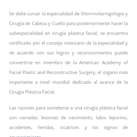
Se debe cursar la especialidad de Otorrinolaringología y
Cirugía de Cabeza y Cuello para posteriormente hacer la
subespecialidad en cirugía plástica facial, se encuentra
certificado por el consejo mexicano de la especialidad y
de acuerdo con sus logros y reconocimientos puede
convertirse en miembro de la American Academy of
Facial Plastic and Reconstructive Surgery, el órgano más
importante a nivel mundial dedicado al avance de la
Cirugía Plástica Facial.
Las razones para someterse a una cirugía plástica facial
son variadas: lesiones de nacimiento, labio leporino,
accidentes, heridas, cicatrices y los signos de