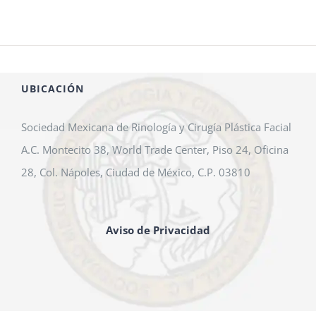
UBICACIÓN
Sociedad Mexicana de Rinología y Cirugía Plástica Facial
A.C. Montecito 38, World Trade Center, Piso 24, Oficina
28, Col. Nápoles, Ciudad de México, C.P. 03810
Aviso de Privacidad