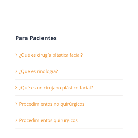
Para Pacientes
¿Qué es cirugía plástica facial?
¿Qué es rinología?
¿Qué es un cirujano plástico facial?
Procedimientos no quirúrgicos
Procedimientos quirúrgicos