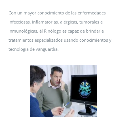
Con un mayor conocimiento de las enfermedades
infecciosas, inflamatorias, alérgicas, tumorales e
inmunológicas, él Rinólogo es capaz de brindarle
tratamientos especializados usando conocimientos y
tecnología de vanguardia.