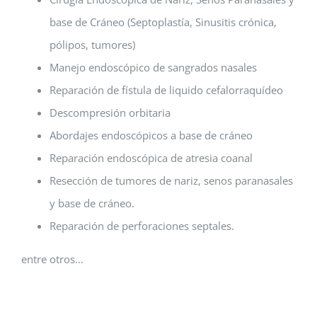
base de Cráneo (Septoplastía, Sinusitis crónica,
pólipos, tumores)
Manejo endoscópico de sangrados nasales
Reparación de fístula de liquido cefalorraquídeo
Descompresión orbitaria
Abordajes endoscópicos a base de cráneo
Reparación endoscópica de atresia coanal
Resección de tumores de nariz, senos paranasales
y base de cráneo.
Reparación de perforaciones septales.
entre otros…