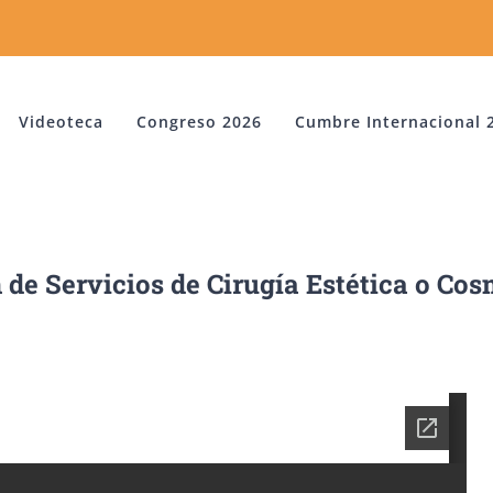
Videoteca
Congreso 2026
Cumbre Internacional 
 de Servicios de Cirugía Estética o Cos