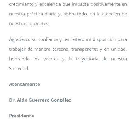
crecimiento y excelencia que impacte positivamente en
nuestra práctica diaria y, sobre todo, en la atención de
nuestros pacientes.
Agradezco su confianza y les reitero mi disposición para
trabajar de manera cercana, transparente y en unidad,
honrando los valores y la trayectoria de nuestra
Sociedad.
Atentamente
Dr. Aldo Guerrero González
Presidente