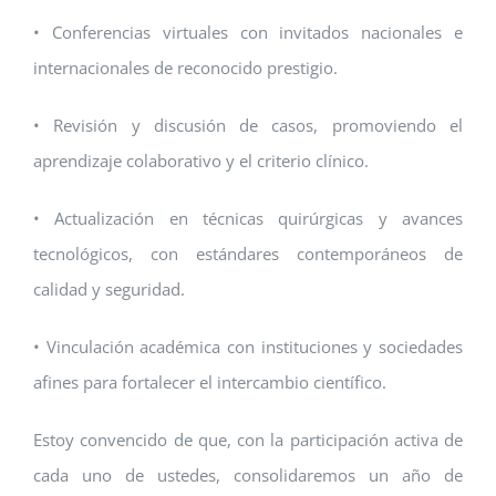
• Conferencias virtuales con invitados nacionales e
internacionales de reconocido prestigio.
• Revisión y discusión de casos, promoviendo el
aprendizaje colaborativo y el criterio clínico.
• Actualización en técnicas quirúrgicas y avances
tecnológicos, con estándares contemporáneos de
calidad y seguridad.
• Vinculación académica con instituciones y sociedades
afines para fortalecer el intercambio científico.
Estoy convencido de que, con la participación activa de
cada uno de ustedes, consolidaremos un año de