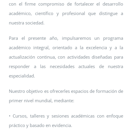
con el firme compromiso de fortalecer el desarrollo
académico, científico y profesional que distingue a
nuestra sociedad.
Para el presente año, impulsaremos un programa
académico integral, orientado a la excelencia y a la
actualización continua, con actividades diseñadas para
responder a las necesidades actuales de nuestra
especialidad.
Nuestro objetivo es ofrecerles espacios de formación de
primer nivel mundial, mediante:
• Cursos, talleres y sesiones académicas con enfoque
práctico y basado en evidencia.