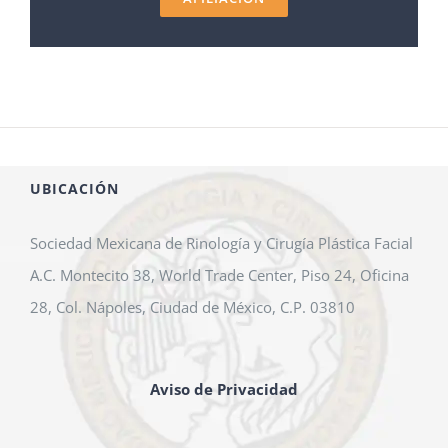
UBICACIÓN
Sociedad Mexicana de Rinología y Cirugía Plástica Facial
A.C. Montecito 38, World Trade Center, Piso 24, Oficina
28, Col. Nápoles, Ciudad de México, C.P. 03810
Aviso de Privacidad