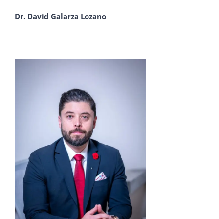
Dr. David Galarza Lozano