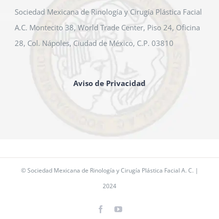
Sociedad Mexicana de Rinología y Cirugía Plástica Facial
A.C. Montecito 38, World Trade Center, Piso 24, Oficina
28, Col. Nápoles, Ciudad de México, C.P. 03810
Aviso de Privacidad
© Sociedad Mexicana de Rinología y Cirugía Plástica Facial A. C. |
2024
Facebook
YouTube