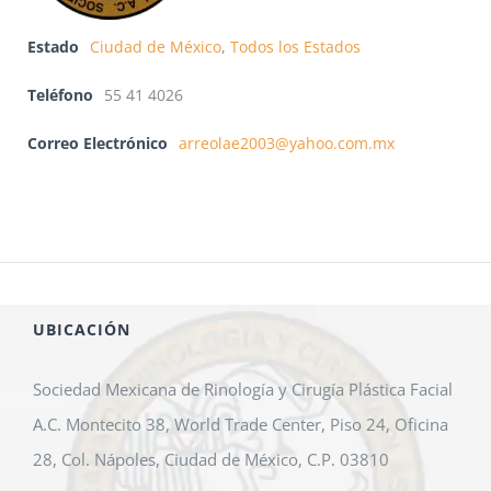
Estado
Ciudad de México
,
Todos los Estados
Teléfono
55 41 4026
Correo Electrónico
arreolae2003@yahoo.com.mx
UBICACIÓN
Sociedad Mexicana de Rinología y Cirugía Plástica Facial
A.C. Montecito 38, World Trade Center, Piso 24, Oficina
28, Col. Nápoles, Ciudad de México, C.P. 03810