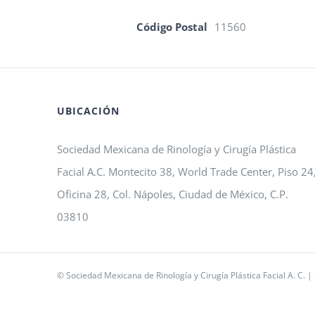
Código Postal
11560
UBICACIÓN
Sociedad Mexicana de Rinología y Cirugía Plástica
Facial A.C. Montecito 38, World Trade Center, Piso 24
Oficina 28, Col. Nápoles, Ciudad de México, C.P.
03810
© Sociedad Mexicana de Rinología y Cirugía Plástica Facial A. C. |