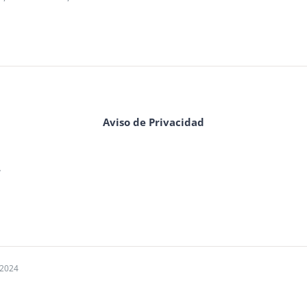
Aviso de Privacidad
,
 2024