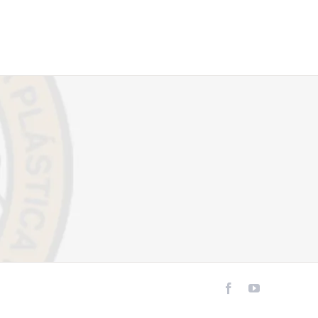
Facebook
YouTube