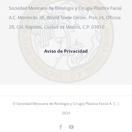
Sociedad Mexicana de Rinología y Cirugía Plástica Facial
A.C. Montecito 38, World Trade Center, Piso 24, Oficina
28, Col. Nápoles, Ciudad de México, C.P. 03810
Aviso de Privacidad
© Sociedad Mexicana de Rinología y Cirugía Plástica Facial A. C. |
2024
Facebook
YouTube