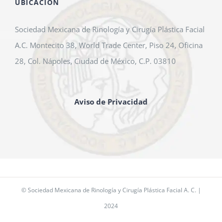
UBICACIÓN
Sociedad Mexicana de Rinología y Cirugía Plástica Facial
A.C. Montecito 38, World Trade Center, Piso 24, Oficina
28, Col. Nápoles, Ciudad de México, C.P. 03810
Aviso de Privacidad
© Sociedad Mexicana de Rinología y Cirugía Plástica Facial A. C. |
2024