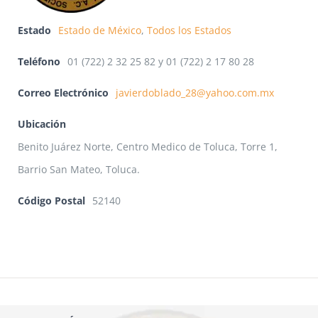
Estado
Estado de México
,
Todos los Estados
Teléfono
01 (722) 2 32 25 82 y 01 (722) 2 17 80 28
Correo Electrónico
javierdoblado_28@yahoo.com.mx
Ubicación
Benito Juárez Norte, Centro Medico de Toluca, Torre 1,
Barrio San Mateo, Toluca.
Código Postal
52140