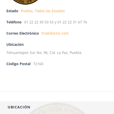
Estado
Puebla
,
Todos los Estados
Teléfono
01 22 22 30 50 55 y 01 22 22 31 67 76
Correo Electrónico
fro@doctor.com
Ubicación
Tehuantepec Sur No. 96, Col. La Paz, Puebla
Código Postal
72160
UBICACIÓN