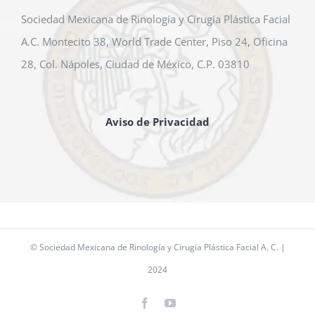
Sociedad Mexicana de Rinología y Cirugía Plástica Facial
A.C. Montecito 38, World Trade Center, Piso 24, Oficina
28, Col. Nápoles, Ciudad de México, C.P. 03810
Aviso de Privacidad
© Sociedad Mexicana de Rinología y Cirugía Plástica Facial A. C. |
2024
Facebook
YouTube