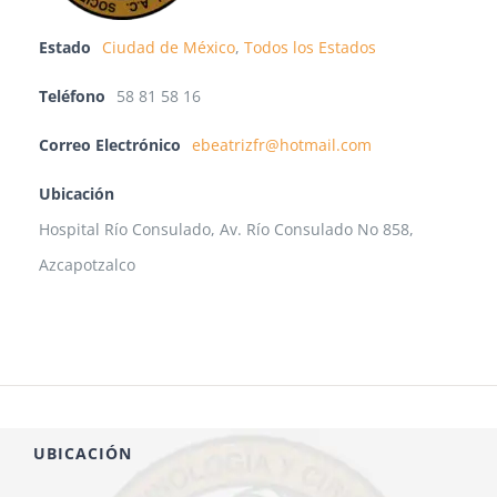
Estado
Ciudad de México
,
Todos los Estados
Teléfono
58 81 58 16
Correo Electrónico
ebeatrizfr@hotmail.com
Ubicación
Hospital Río Consulado, Av. Río Consulado No 858,
Azcapotzalco
UBICACIÓN