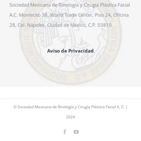
Sociedad Mexicana de Rinología y Cirugía Plástica Facial
A.C. Montecito 38, World Trade Center, Piso 24, Oficina
28, Col. Nápoles, Ciudad de México, C.P. 03810
Aviso de Privacidad
© Sociedad Mexicana de Rinología y Cirugía Plástica Facial A. C. |
2024
Facebook
YouTube