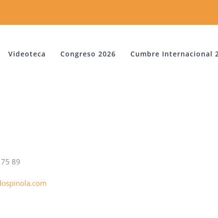
Videoteca
Congreso 2026
Cumbre Internacional 
 75 89
ospinola.com