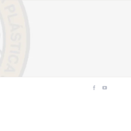
Facebook
YouTube