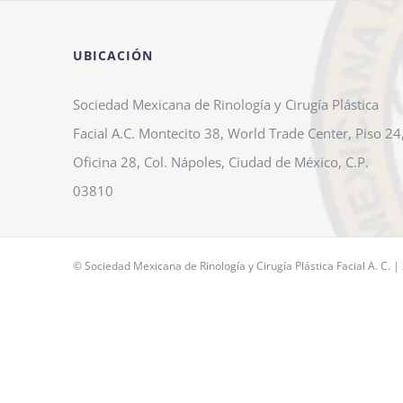
UBICACIÓN
Sociedad Mexicana de Rinología y Cirugía Plástica
Facial A.C. Montecito 38, World Trade Center, Piso 24
Oficina 28, Col. Nápoles, Ciudad de México, C.P.
03810
© Sociedad Mexicana de Rinología y Cirugía Plástica Facial A. C. |