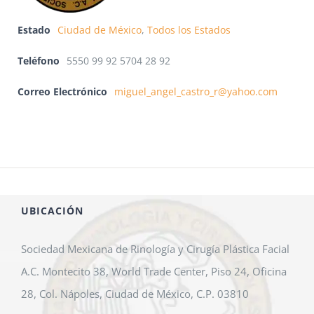
Estado
Ciudad de México
,
Todos los Estados
Teléfono
5550 99 92 5704 28 92
Correo Electrónico
miguel_angel_castro_r@yahoo.com
UBICACIÓN
Sociedad Mexicana de Rinología y Cirugía Plástica Facial
A.C. Montecito 38, World Trade Center, Piso 24, Oficina
28, Col. Nápoles, Ciudad de México, C.P. 03810