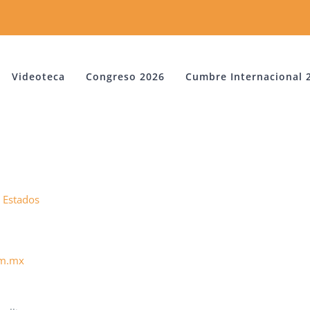
Videoteca
Congreso 2026
Cumbre Internacional 
 Estados
om.mx