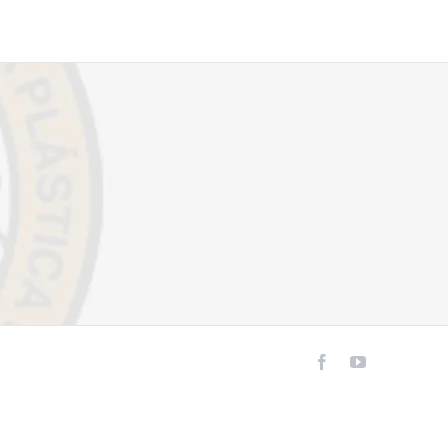
Facebook
YouTube