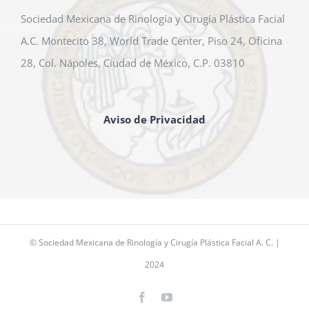
Sociedad Mexicana de Rinología y Cirugía Plástica Facial
A.C. Montecito 38, World Trade Center, Piso 24, Oficina
28, Col. Nápoles, Ciudad de México, C.P. 03810
Aviso de Privacidad
© Sociedad Mexicana de Rinología y Cirugía Plástica Facial A. C. |
2024
Facebook
YouTube