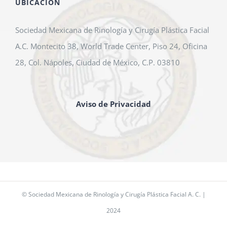
UBICACIÓN
Sociedad Mexicana de Rinología y Cirugía Plástica Facial
A.C. Montecito 38, World Trade Center, Piso 24, Oficina
28, Col. Nápoles, Ciudad de México, C.P. 03810
Aviso de Privacidad
© Sociedad Mexicana de Rinología y Cirugía Plástica Facial A. C. |
2024