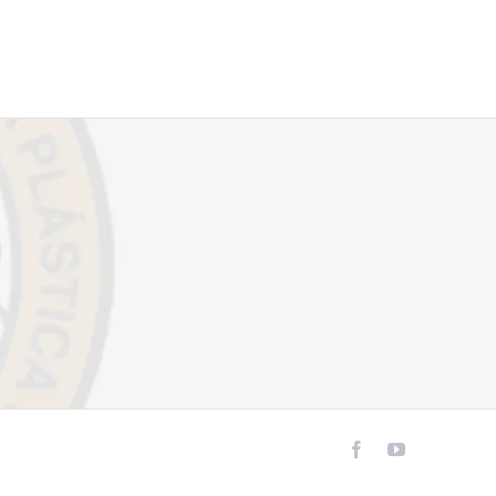
Facebook
YouTube