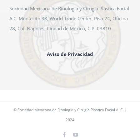
Sociedad Mexicana de Rinología y Cirugía Plástica Facial
A.C. Montecito 38, World Trade Center, Piso 24, Oficina
28, Col. Nápoles, Ciudad de México, C.P. 03810
Aviso de Privacidad
© Sociedad Mexicana de Rinología y Cirugía Plástica Facial A. C. |
2024
Facebook
YouTube