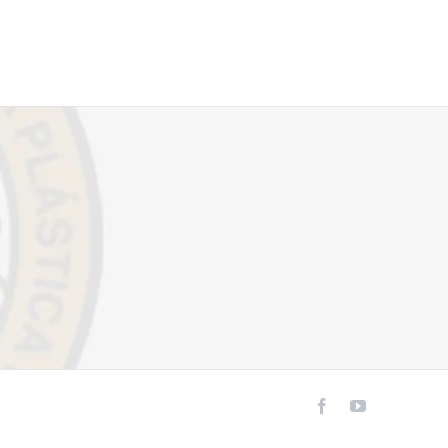
Facebook
YouTube