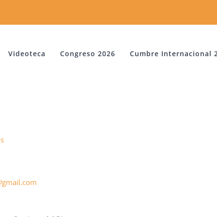
Videoteca
Congreso 2026
Cumbre Internacional 
os
@gmail.com