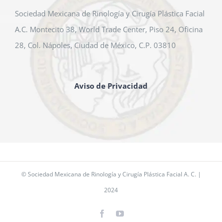
Sociedad Mexicana de Rinología y Cirugía Plástica Facial
A.C. Montecito 38, World Trade Center, Piso 24, Oficina
28, Col. Nápoles, Ciudad de México, C.P. 03810
Aviso de Privacidad
© Sociedad Mexicana de Rinología y Cirugía Plástica Facial A. C. |
2024
Facebook
YouTube