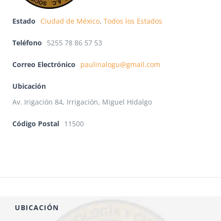
Estado
Ciudad de México
,
Todos los Estados
Teléfono
5255 78 86 57 53
Correo Electrónico
paulinalogu@gmail.com
Ubicación
Av. Irigación 84, Irrigación, Miguel Hidalgo
Código Postal
11500
UBICACIÓN