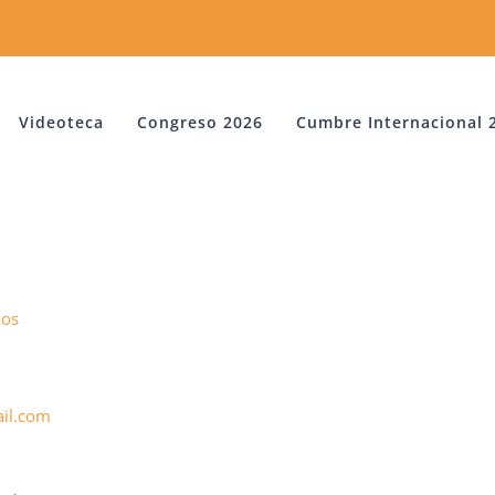
Videoteca
Congreso 2026
Cumbre Internacional 
dos
il.com