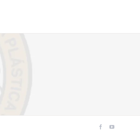
Facebook
YouTube