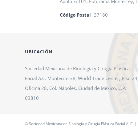
Apolo xi 101, Futurama Monterrey, 
Código Postal
37180
UBICACIÓN
Sociedad Mexicana de Rinología y Cirugía Plástica
Facial A.C. Montecito 38, World Trade Center, Piso 24
Oficina 28, Col. Nápoles, Ciudad de México, C.P.
03810
© Sociedad Mexicana de Rinología y Cirugía Plástica Facial A. C. |