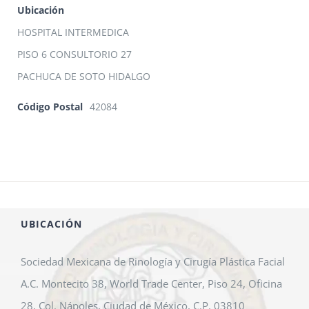
Ubicación
HOSPITAL INTERMEDICA
PISO 6 CONSULTORIO 27
PACHUCA DE SOTO HIDALGO
Código Postal
42084
UBICACIÓN
Sociedad Mexicana de Rinología y Cirugía Plástica Facial
A.C. Montecito 38, World Trade Center, Piso 24, Oficina
28, Col. Nápoles, Ciudad de México, C.P. 03810