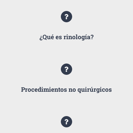
¿Qué es rinología?
Procedimientos no quirúrgicos