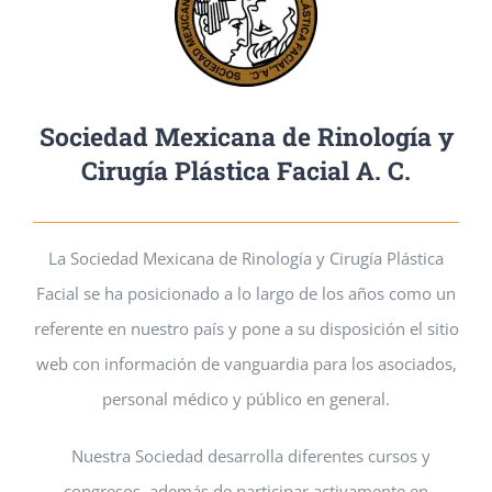
Sociedad Mexicana de Rinología y
Cirugía Plástica Facial A. C.
La Sociedad Mexicana de Rinología y Cirugía Plástica
Facial se ha posicionado a lo largo de los años como un
referente en nuestro país y pone a su disposición el sitio
web con información de vanguardia para los asociados,
personal médico y público en general.
Nuestra Sociedad desarrolla diferentes cursos y
congresos, además de participar activamente en