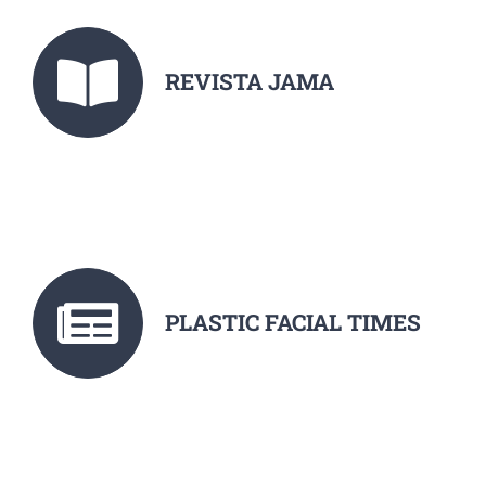
REVISTA JAMA
PLASTIC FACIAL TIMES