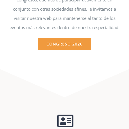
conjunto con otras sociedades afines, le invitamos a
visitar nuestra web para mantenerse al tanto de los
eventos más relevantes dentro de nuestra especialidad.
CONGRESO 2026