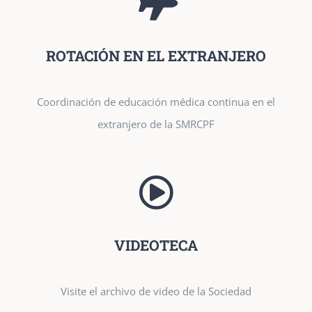
ROTACIÓN EN EL EXTRANJERO
Coordinación de educación médica continua en el
extranjero de la SMRCPF
VIDEOTECA
Visite el archivo de video de la Sociedad