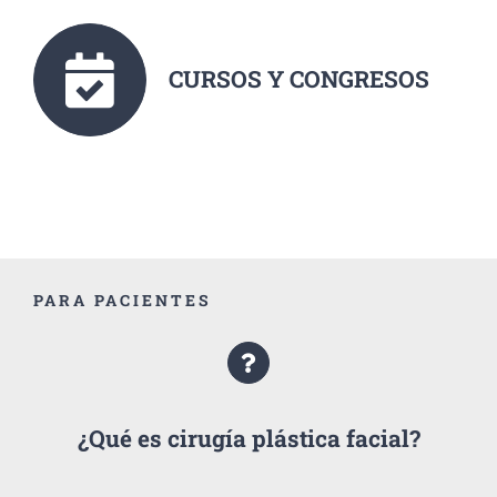
CURSOS Y CONGRESOS
PARA PACIENTES
¿Qué es cirugía plástica facial?