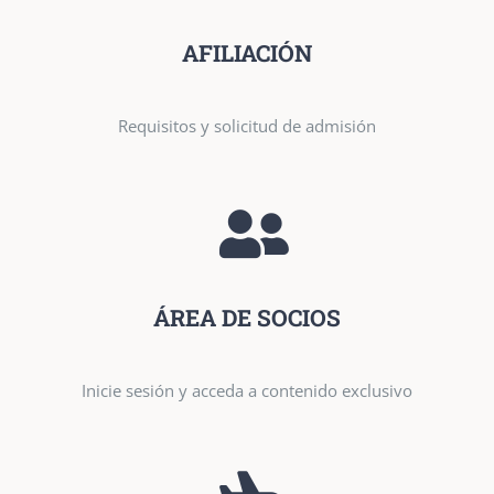
AFILIACIÓN
Requisitos y solicitud de admisión
ÁREA DE SOCIOS
Inicie sesión y acceda a contenido exclusivo