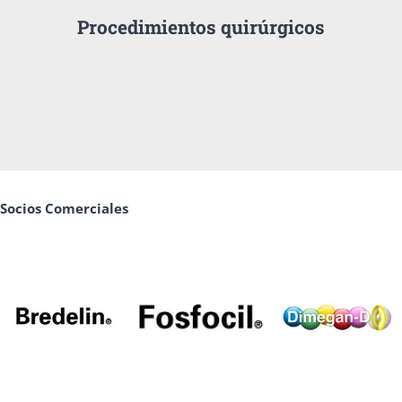
Procedimientos quirúrgicos
Socios Comerciales