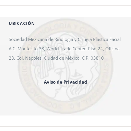
UBICACIÓN
Sociedad Mexicana de Rinología y Cirugía Plástica Facial
A.C. Montecito 38, World Trade Center, Piso 24, Oficina
28, Col. Nápoles, Ciudad de México, C.P. 03810
Aviso de Privacidad