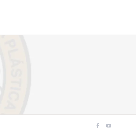
Facebook
YouTube