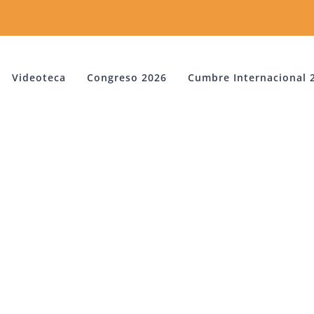
Videoteca
Congreso 2026
Cumbre Internacional 