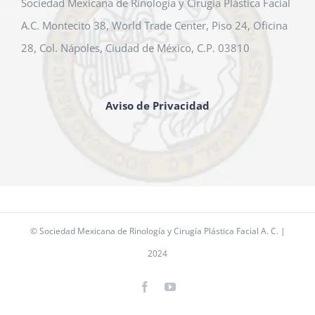
Sociedad Mexicana de Rinología y Cirugía Plástica Facial
A.C. Montecito 38, World Trade Center, Piso 24, Oficina
28, Col. Nápoles, Ciudad de México, C.P. 03810
Aviso de Privacidad
© Sociedad Mexicana de Rinología y Cirugía Plástica Facial A. C. |
2024
Facebook
YouTube