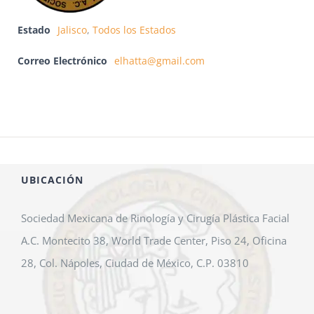
Estado
Jalisco
,
Todos los Estados
Correo Electrónico
elhatta@gmail.com
UBICACIÓN
Sociedad Mexicana de Rinología y Cirugía Plástica Facial
A.C. Montecito 38, World Trade Center, Piso 24, Oficina
28, Col. Nápoles, Ciudad de México, C.P. 03810