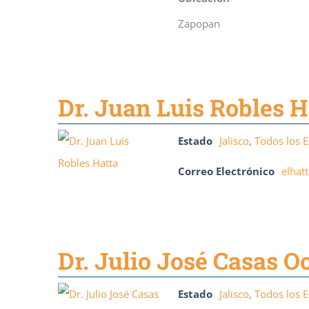
Zapopan
Dr. Juan Luis Robles H
Estado
Jalisco
,
Todos los 
Correo Electrónico
elhat
Dr. Julio José Casas 
Estado
Jalisco
,
Todos los 