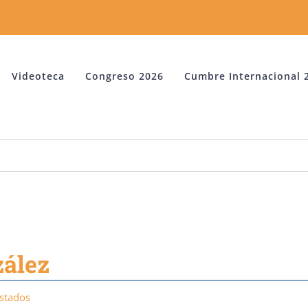
Videoteca
Congreso 2026
Cumbre Internacional 
zález
Estados