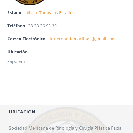
Estado
Jalisco
,
Todos los Estados
Teléfono
33 33 36 95 30
Correo Electrónico
drafernandamartinez@gmail.com
Ubicación
Zapopan
UBICACIÓN
Sociedad Mexicana de Rinología y Cirugía Plástica Facial