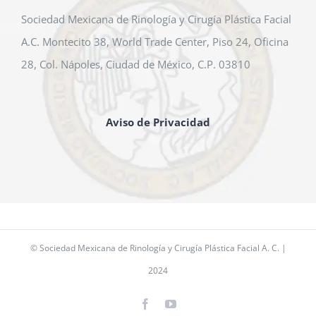
Sociedad Mexicana de Rinología y Cirugía Plástica Facial
A.C. Montecito 38, World Trade Center, Piso 24, Oficina
28, Col. Nápoles, Ciudad de México, C.P. 03810
Aviso de Privacidad
© Sociedad Mexicana de Rinología y Cirugía Plástica Facial A. C. |
2024
Facebook
YouTube