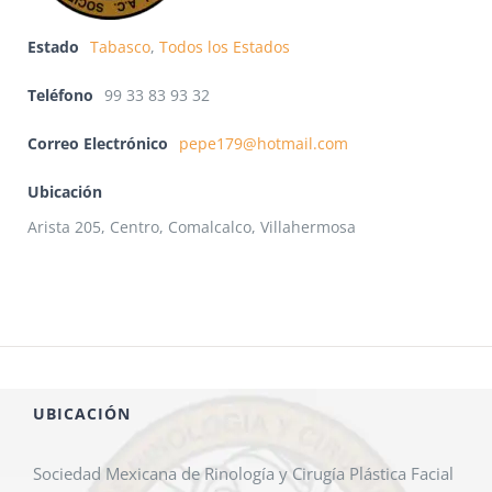
Estado
Tabasco
,
Todos los Estados
Teléfono
99 33 83 93 32
Correo Electrónico
pepe179@hotmail.com
Ubicación
Arista 205, Centro, Comalcalco, Villahermosa
UBICACIÓN
Sociedad Mexicana de Rinología y Cirugía Plástica Facial