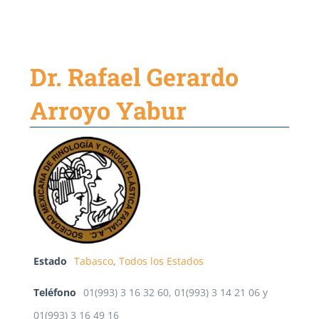
Dr. Rafael Gerardo
Arroyo Yabur
Estado
Tabasco
,
Todos los Estados
Teléfono
01(993) 3 16 32 60, 01(993) 3 14 21 06 y
01(993) 3 16 49 16