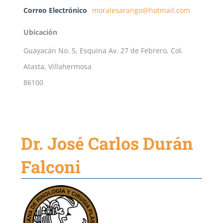
Correo Electrónico
moralesarango@hotmail.com
Ubicación
Guayacán No. 5, Esquina Av. 27 de Febrero, Col.
Atasta, Villahermosa
86100
Dr. José Carlos Durán
Falconi