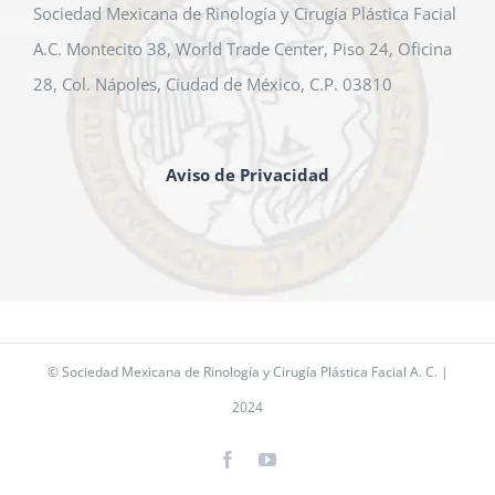
Sociedad Mexicana de Rinología y Cirugía Plástica Facial
A.C. Montecito 38, World Trade Center, Piso 24, Oficina
28, Col. Nápoles, Ciudad de México, C.P. 03810
Aviso de Privacidad
© Sociedad Mexicana de Rinología y Cirugía Plástica Facial A. C. |
2024
Facebook
YouTube