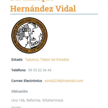
Hernández Vidal
Estado
Tabasco
,
Todos los Estados
Teléfono
99 33 52 34 44
Correo Electrónico
evidal234@hotmail.com
Ubicación
Uno 136, Reforma, Villahermosa