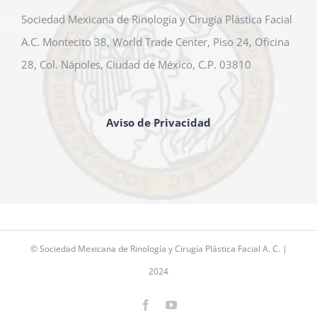
Sociedad Mexicana de Rinología y Cirugía Plástica Facial
A.C. Montecito 38, World Trade Center, Piso 24, Oficina
28, Col. Nápoles, Ciudad de México, C.P. 03810
Aviso de Privacidad
© Sociedad Mexicana de Rinología y Cirugía Plástica Facial A. C. |
2024
Facebook
YouTube