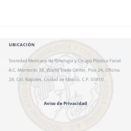
UBICACIÓN
Sociedad Mexicana de Rinología y Cirugía Plástica Facial
A.C. Montecito 38, World Trade Center, Piso 24, Oficina
28, Col. Nápoles, Ciudad de México, C.P. 03810
Aviso de Privacidad