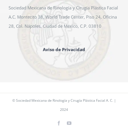
Sociedad Mexicana de Rinología y Cirugía Plástica Facial
A.C. Montecito 38, World Trade Center, Piso 24, Oficina
28, Col. Nápoles, Ciudad de México, C.P. 03810
Aviso de Privacidad
© Sociedad Mexicana de Rinología y Cirugía Plástica Facial A. C. |
2024
Facebook
YouTube