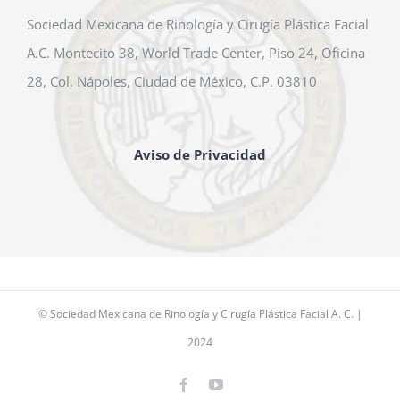
Sociedad Mexicana de Rinología y Cirugía Plástica Facial
A.C. Montecito 38, World Trade Center, Piso 24, Oficina
28, Col. Nápoles, Ciudad de México, C.P. 03810
Aviso de Privacidad
© Sociedad Mexicana de Rinología y Cirugía Plástica Facial A. C. |
2024
Facebook
YouTube