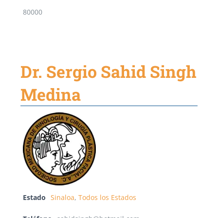
80000
Dr. Sergio Sahid Singh
Medina
Estado
Sinaloa
,
Todos los Estados