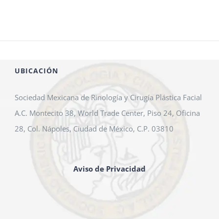
UBICACIÓN
Sociedad Mexicana de Rinología y Cirugía Plástica Facial
A.C. Montecito 38, World Trade Center, Piso 24, Oficina
28, Col. Nápoles, Ciudad de México, C.P. 03810
Aviso de Privacidad