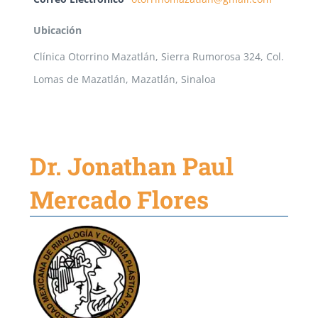
Ubicación
Clínica Otorrino Mazatlán, Sierra Rumorosa 324, Col.
Lomas de Mazatlán, Mazatlán, Sinaloa
Dr. Jonathan Paul
Mercado Flores