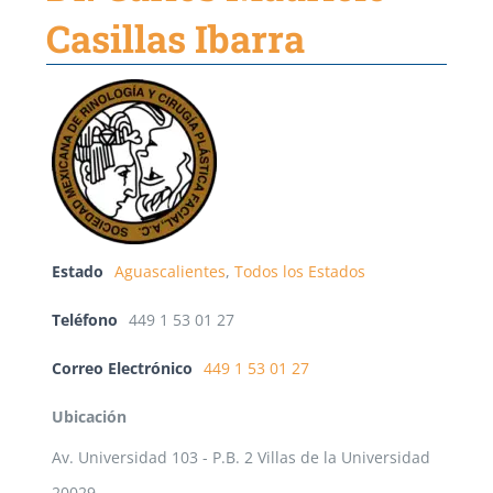
Casillas Ibarra
Estado
Aguascalientes
,
Todos los Estados
Teléfono
449 1 53 01 27
Correo Electrónico
449 1 53 01 27
Ubicación
Av. Universidad 103 - P.B. 2 Villas de la Universidad