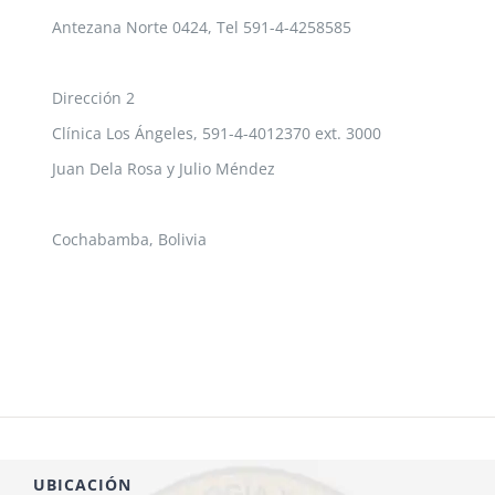
Antezana Norte 0424, Tel 591-4-4258585
Dirección 2
Clínica Los Ángeles, 591-4-4012370 ext. 3000
Juan Dela Rosa y Julio Méndez
Cochabamba, Bolivia
UBICACIÓN