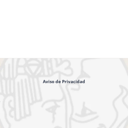
Aviso de Privacidad
,