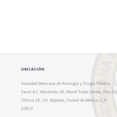
UBICACIÓN
Sociedad Mexicana de Rinología y Cirugía Plástica
Facial A.C. Montecito 38, World Trade Center, Piso 24
Oficina 28, Col. Nápoles, Ciudad de México, C.P.
03810