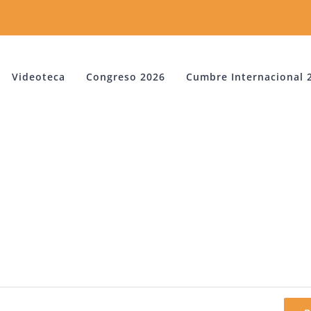
Videoteca
Congreso 2026
Cumbre Internacional 